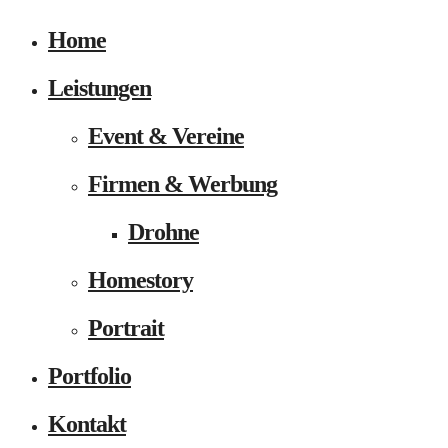
Home
Leistungen
Event & Vereine
Firmen & Werbung
Drohne
Homestory
Portrait
Portfolio
Kontakt