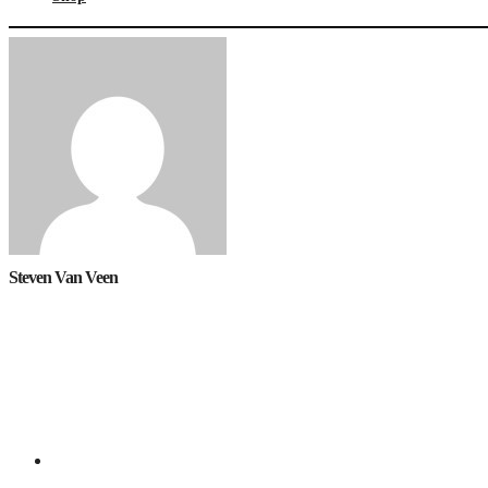
Steven Van Veen