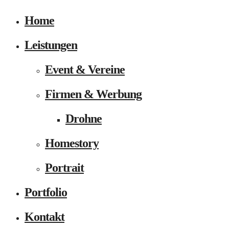
Home
Leistungen
Event & Vereine
Firmen & Werbung
Drohne
Homestory
Portrait
Portfolio
Kontakt