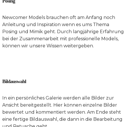
Posing
Newcomer Models brauchen oft am Anfang noch
Anleitung und Inspiration wenn es ums Thema
Posing und Mimik geht. Durch langjährige Erfahrung
bei der Zusammenarbeit mit professionelle Models,
können wir unsere Wissen weitergeben.
Bildauswahl
In ein persönliches Galerie werden alle Bilder zur
Ansicht bereitgestellt. Hier können einzelne Bilder
bewertet und kommentiert werden. Am Ende steht
eine fertige Bildauswahl, die dann in die Bearbeitung
und Retusche geht