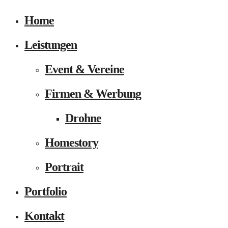
Home
Leistungen
Event & Vereine
Firmen & Werbung
Drohne
Homestory
Portrait
Portfolio
Kontakt