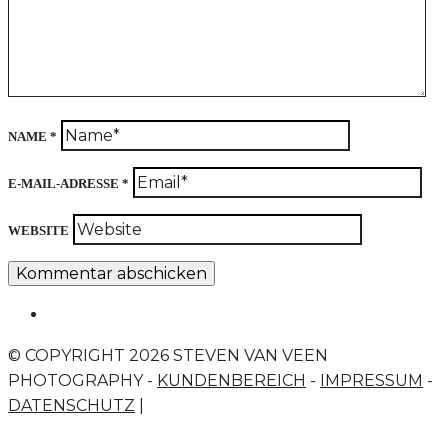
NAME
*
E-MAIL-ADRESSE
*
WEBSITE
© COPYRIGHT 2026 STEVEN VAN VEEN
PHOTOGRAPHY -
KUNDENBEREICH
-
IMPRESSUM
-
DATENSCHUTZ
|