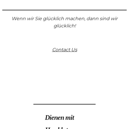
Wenn wir Sie glücklich machen, dann sind wir
glücklich!
Contact Us
Dienen mit