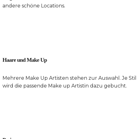
andere schöne Locations.
Haare und Make Up
Mehrere Make Up Artisten stehen zur Auswahl. Je Stil
wird die passende Make up Artistin dazu gebucht.