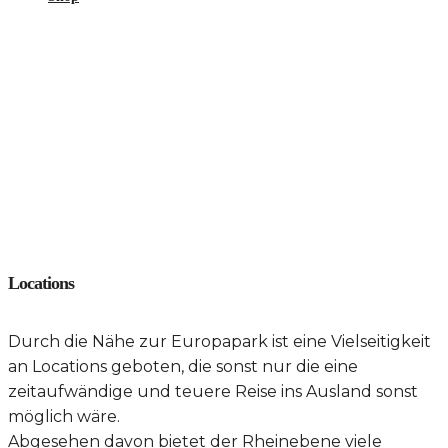
Locations
Durch die Nähe zur Europapark ist eine Vielseitigkeit
an Locations geboten, die sonst nur die eine
zeitaufwändige und teuere Reise ins Ausland sonst
möglich wäre.
Abgesehen davon bietet der Rheinebene viele