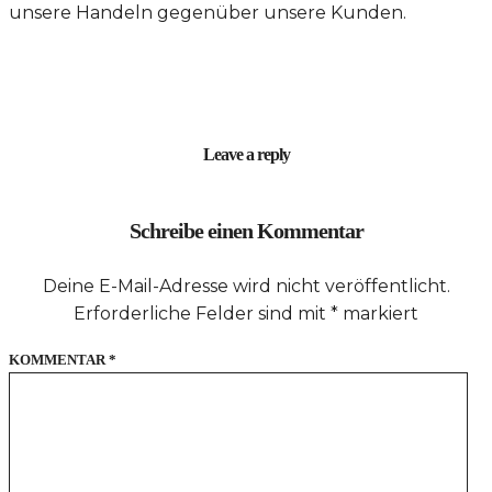
unsere Handeln gegenüber unsere Kunden.
Leave a reply
Schreibe einen Kommentar
Deine E-Mail-Adresse wird nicht veröffentlicht.
Erforderliche Felder sind mit
*
markiert
KOMMENTAR
*