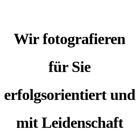
Wir fotografieren
für Sie
erfolgsorientiert und
mit Leidenschaft