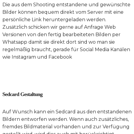
Die aus dem Shooting entstandene und gewünschte
Bilder können bequem direkt vom Server mit eine
persönliche Link heruntergeladen werden.
Zusätzlich schicken wir gerne auf Anfrage Web
Versionen von den fertig bearbeiteten Bilden per
Whatsapp damit sie direkt dort sind wo man sie
regelmäßig braucht, gerade für Social Media Kanälen
wie Instagram und Facebook
Sedcard Gestaltung
Auf Wunsch kann ein Sedcard aus den entstandenen
Bildern entworfen werden. Wenn auch zusätzliches,
fremdes Bildmaterial vorhanden und zur Verfügung