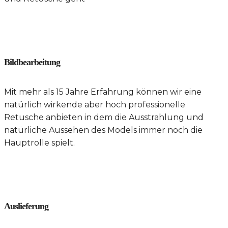
Bildbearbeitung
Mit mehr als 15 Jahre Erfahrung können wir eine
natürlich wirkende aber hoch professionelle
Retusche anbieten in dem die Ausstrahlung und
natürliche Aussehen des Models immer noch die
Hauptrolle spielt.
Auslieferung