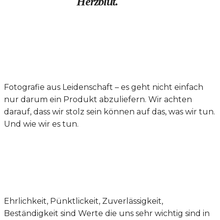
Herzblut.
Fotografie aus Leidenschaft – es geht nicht einfach
nur darum ein Produkt abzuliefern. Wir achten
darauf, dass wir stolz sein können auf das, was wir tun.
Und wie wir es tun.
Ehrlichkeit, Pünktlickeit, Zuverlässigkeit,
Beständigkeit sind Werte die uns sehr wichtig sind in