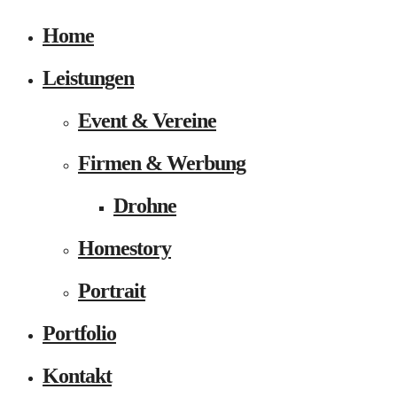
Home
Leistungen
Event & Vereine
Firmen & Werbung
Drohne
Homestory
Portrait
Portfolio
Kontakt