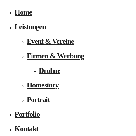
Home
Leistungen
Event & Vereine
Firmen & Werbung
Drohne
Homestory
Portrait
Portfolio
Kontakt