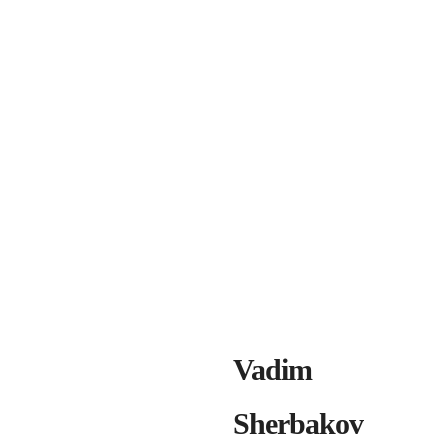
Vadim
Sherbakov